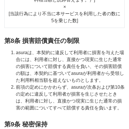
×
[当該行為により不当に本サービスを利用した者の数に
5を乗じた数]
第8条 損害賠償責任の制限
asuraは、本契約に違反して利用者に損害を与えた場
合には、利用者に対し、直接かつ現実に生じた通常
の損害について賠償する責任を負い、その損害賠償
の額は、本契約に基づいてasuraが利用者から受領し
た利用料相当額を超えないものとします。
前項の定めにかかわらず、asuraが次条および第10条
の定めに違反して利用者が損害を生じさせたとき
は、利用者に対し、直接かつ現実に生じた通常の損
害の範囲についてすべて賠償する責任を負います。
第9条 秘密保持