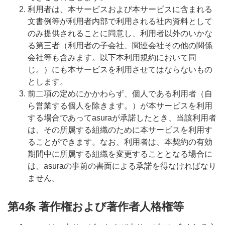
利用者は、本サービスおよび本サービスに含まれる
文書例等が利用者内部で利用される社内資料として
のみ提供されることに同意し、利用者以外のいかな
る第三者（利用者の子会社、関連会社その他の関係
会社等も含みます。以下本利用規約において同
じ。）にも本サービスを利用させてはならないもの
とします。
前二項の定めにかかわらず、個人である利用者（自
ら営業する個人を除きます。）が本サービスを利用
する場合であってasuraが承諾したとき、当該利用者
は、その所属する組織のために本サービスを利用す
ることができます。なお、利用者は、本契約の有効
期間中に所属する組織を変更することとなる場合に
は、asuraの事前の書面による承諾を得なければなり
ません。
第4条 著作権および著作者人格権等