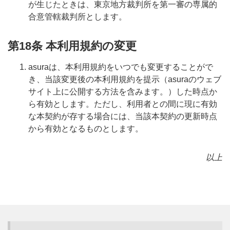
が生じたときは、東京地方裁判所を第一審の専属的
合意管轄裁判所とします。
第18条 本利用規約の変更
asuraは、本利用規約をいつでも変更することがで
き、当該変更後の本利用規約を提示（asuraのウェブ
サイト上に公開する方法を含みます。）した時点か
ら有効とします。ただし、利用者との間に現に有効
な本契約が存する場合には、当該本契約の更新時点
から有効となるものとします。
以上