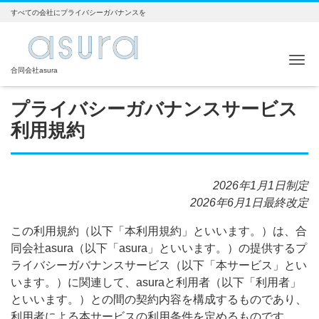
すべての会社にプライバシーガバナンスを
Me
合同会社asura
プライバシーガバナンスサービス
利用規約
2026年1月1日制定
2026年6月1日最終改定
この利用規約（以下「本利用規約」といいます。）は、合
同会社asura（以下「asura」といいます。）の提供するプ
ライバシーガバナンスサービス（以下「本サービス」とい
います。）に関連して、asuraと利用者（以下「利用者」
といいます。）との間の契約内容を構成するものであり、
利用者による本サービスの利用条件を定めるものです。