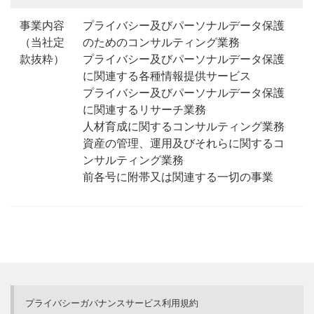
事業内容
プライバシー及びパーソナルデータ保護
（当社定
のためのコンサルティング業務
款抜粋）
プライバシー及びパーソナルデータ保護
に関連する各種情報提供サービス
プライバシー及びパーソナルデータ保護
に関連するリサーチ業務
人材育成に関するコンサルティング業務
資産の管理、運用及びそれらに関するコ
ンサルティング業務
前各号に附帯又は関連する一切の事業
プライバシーガバナンスサービス利用規約