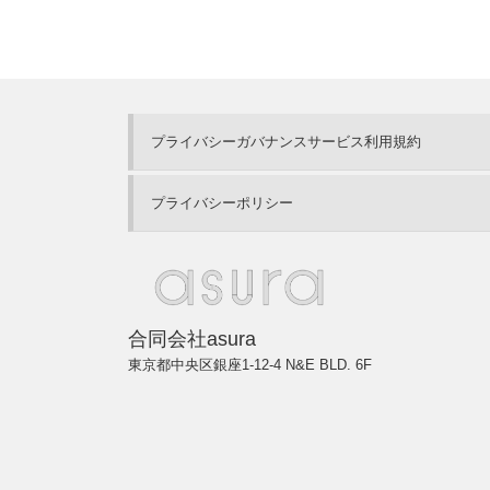
プライバシーガバナンスサービス利用規約
プライバシーポリシー
合同会社asura
東京都中央区銀座1-12-4 N&E BLD. 6F