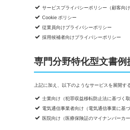
サービスプライバシーポリシー（顧客向
Cookie ポリシー
従業員向けプライバシーポリシー
採用候補者向けプライバシーポリシー
専門分野特化型文書例
上記に加え、以下のようなサービスを展開す
士業向け（犯罪収益移転防止法に基づく
電気通信事業者向け（電気通信事業に基づく
医院向け（医療保険証のマイナンバーカー