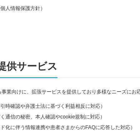
け個人情報保護方針）
提供サービス
る事業向けに、拡張サービスを提供しており多様なニーズにお
取引時確認や弁護士法に基づく利益相反に対応）
通信の秘密、本人確認やcookie規制に対応）
ド化に伴う情報連携や患者さまからのFAQに応答した対応）