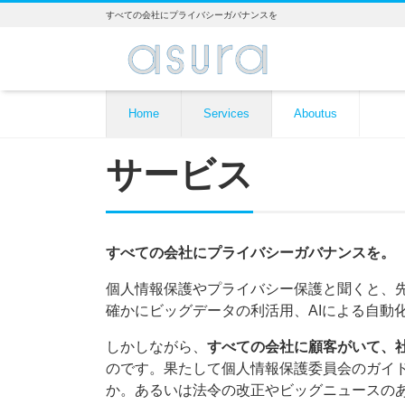
すべての会社にプライバシーガバナンスを
Home
Services
Aboutus
サービス
すべての会社にプライバシーガバナンスを。
個人情報保護やプライバシー保護と聞くと、
確かにビッグデータの利活用、AIによる自動
しかしながら、
すべての会社に顧客がいて、
のです。果たして個人情報保護委員会のガイ
か。あるいは法令の改正やビッグニュースの