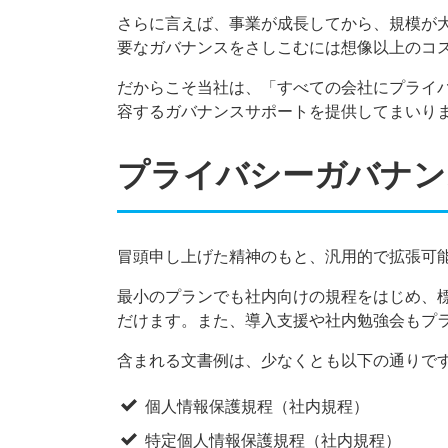
さらに言えば、事業が成長してから、規模が
要なガバナンスをさしこむには想像以上のコ
だからこそ当社は、「すべての会社にプライ
容するガバナンスサポートを提供してまいり
プライバシーガバナン
冒頭申し上げた精神のもと、汎用的で拡張可
最小のプランでも社内向けの規程をはじめ、
だけます。また、導入支援や社内勉強会もプ
含まれる文書例は、少なくとも以下の通りで
個人情報保護規程（社内規程）
特定個人情報保護規程（社内規程）