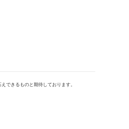
応えできるものと期待しております。